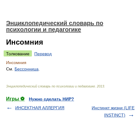
Энциклопедический словарь по
психологии и педагогике
Инсомния
Толкование
Перевод
Инсомния
См.
Бессонница
.
Энциклопедический словарь по психологии и педагогике
.
2013
.
Игры ⚽
Нужно сделать НИР?
ИНСЕКТНАЯ АЛЛЕРГИЯ
Инстинкт жизни (LIFE
INSTINCT)